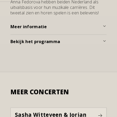
Anna Fedorova hebben beiden Nederland als
uitvalsbasis voor hun muzikale carrières. Dit
tweetal zien en horen spelen is een belevenis!
Meer informatie
Bekijk het programma
MEER CONCERTEN
Sasha Witteveen & Jorian