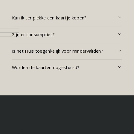
Kan ik ter plekke een kaartje kopen?
Zijn er consumpties?
Is het Huis toegankelijk voor mindervaliden?
Worden de kaarten opgestuurd?